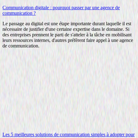
Communication digitale : pourquoi passer par une agence de
communication ?
Le passage au digital est une étape importante durant laquelle il est
nécessaire de justifier d'une certaine expertise dans le domaine. Si
des entreprises prennent le parti de s'atteler à la tâche en mobilisant
leurs ressources internes, d'autres préfèrent faire appel à une agence
de communication.
Les 5 meilleures solutions de communication simples à adopter pour