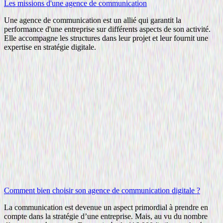
Les missions d'une agence de communication
Une agence de communication est un allié qui garantit la
performance d'une entreprise sur différents aspects de son activité.
Elle accompagne les structures dans leur projet et leur fournit une
expertise en stratégie digitale.
Comment bien choisir son agence de communication digitale ?
La communication est devenue un aspect primordial à prendre en
compte dans la stratégie d’une entreprise. Mais, au vu du nombre