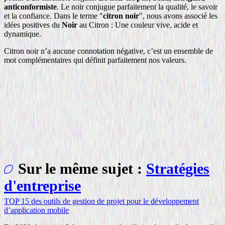
anticonformiste
. Le noir conjugue parfaitement la qualité, le savoir
et la confiance. Dans le terme "
citron noir
", nous avons associé les
idées positives du
Noir
au Citron : Une couleur vive, acide et
dynamique.
Citron noir n’a aucune connotation négative, c’est un ensemble de
mot complémentaires qui définit parfaitement nos valeurs.
Sur le même sujet :
Stratégies
d'entreprise
TOP 15 des outils de gestion de projet pour le développement
d’application mobile