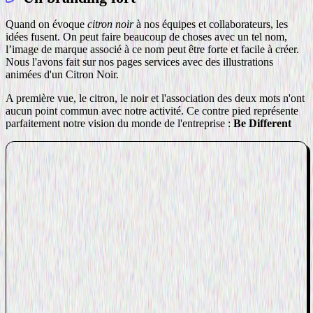
Quand on évoque
citron noir
à nos équipes et collaborateurs, les
idées fusent. On peut faire beaucoup de choses avec un tel nom,
l’image de marque associé à ce nom peut être forte et facile à créer.
Nous l'avons fait sur nos pages services avec des illustrations
animées d'un Citron Noir.
A première vue, le citron, le noir et l'association des deux mots n'ont
aucun point commun avec notre activité. Ce contre pied représente
parfaitement notre vision du monde de l'entreprise :
Be Different