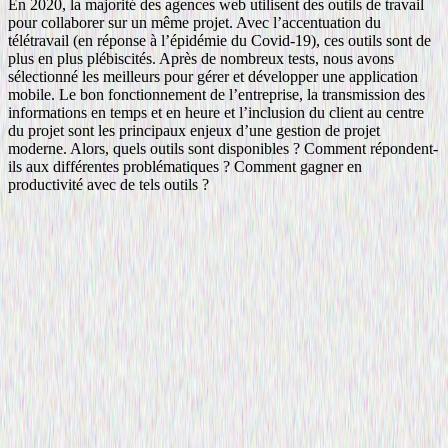
En 2020, la majorité des agences web utilisent des outils de travail
pour collaborer sur un même projet. Avec l’accentuation du
télétravail (en réponse à l’épidémie du Covid-19), ces outils sont de
plus en plus plébiscités. Après de nombreux tests, nous avons
sélectionné les meilleurs pour gérer et développer une application
mobile. Le bon fonctionnement de l’entreprise, la transmission des
informations en temps et en heure et l’inclusion du client au centre
du projet sont les principaux enjeux d’une gestion de projet
moderne. Alors, quels outils sont disponibles ? Comment répondent-
ils aux différentes problématiques ? Comment gagner en
productivité avec de tels outils ?