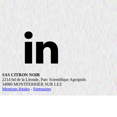
SAS CITRON NOIR
2214 bd de la Lironde, Parc Scientifique Agropolis
34980 MONTFERRIER SUR LEZ
Mentions légales
-
Partenaires