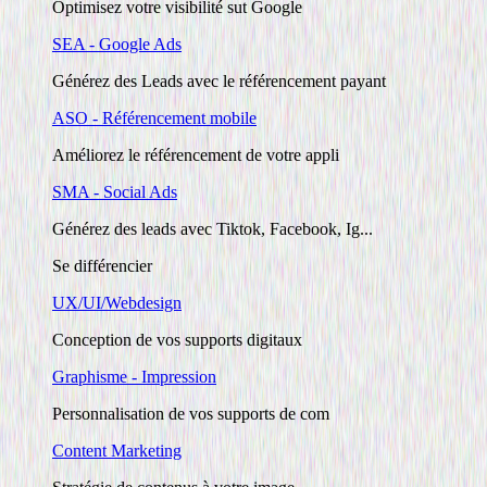
Optimisez votre visibilité sut Google
SEA - Google Ads
Générez des Leads avec le référencement payant
ASO - Référencement mobile
Améliorez le référencement de votre appli
SMA - Social Ads
Générez des leads avec Tiktok, Facebook, Ig...
Se différencier
UX/UI/Webdesign
Conception de vos supports digitaux
Graphisme - Impression
Personnalisation de vos supports de com
Content Marketing