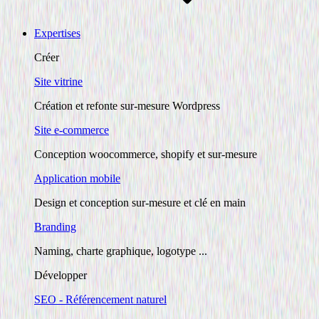
Expertises
Créer
Site vitrine
Création et refonte sur-mesure Wordpress
Site e-commerce
Conception woocommerce, shopify et sur-mesure
Application mobile
Design et conception sur-mesure et clé en main
Branding
Naming, charte graphique, logotype ...
Développer
SEO - Référencement naturel