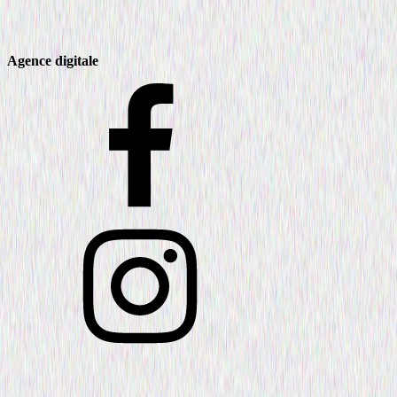
Agence digitale