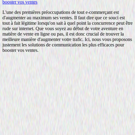
booster vos ventes
L'une des premières préoccupations de tout e-commerçant est
d'augmenter au maximum ses ventes. Il faut dire que ce souci est
tout à fait légitime lorsqu'on sait à quel point la concurrence peut être
rude sur internet. Que vous soyez au début de votre aventure en
matière de vente en ligne ou pas, il est donc crucial de trouver la
meilleure manière d'augmenter votre trafic. Ici, nous vous proposons
justement les solutions de communication les plus efficaces pour
booster vos ventes.