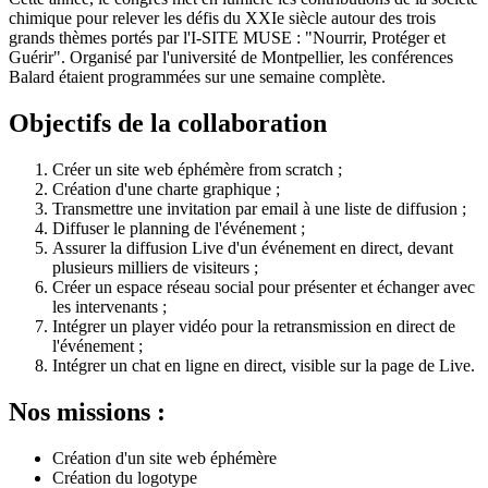
chimique pour relever les défis du XXIe siècle autour des trois
grands thèmes portés par l'I-SITE MUSE : "Nourrir, Protéger et
Guérir". Organisé par l'université de Montpellier, les conférences
Balard étaient programmées sur une semaine complète.
Objectifs de la collaboration
Créer un site web éphémère from scratch ;
Création d'une charte graphique ;
Transmettre une invitation par email à une liste de diffusion ;
Diffuser le planning de l'événement ;
Assurer la diffusion Live d'un événement en direct, devant
plusieurs milliers de visiteurs ;
Créer un espace réseau social pour présenter et échanger avec
les intervenants ;
Intégrer un player vidéo pour la retransmission en direct de
l'événement ;
Intégrer un chat en ligne en direct, visible sur la page de Live.
Nos missions :
Création d'un site web éphémère
Création du logotype