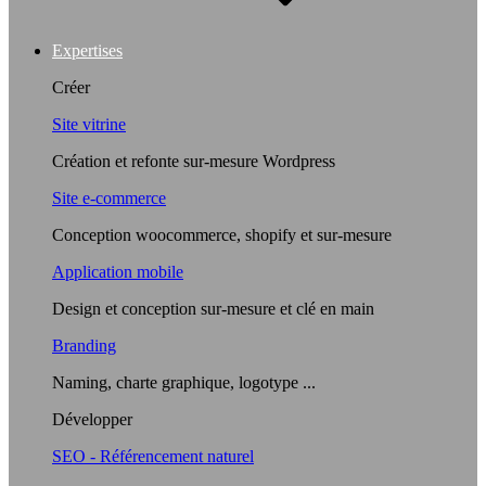
Expertises
Créer
Site vitrine
Création et refonte sur-mesure Wordpress
Site e-commerce
Conception woocommerce, shopify et sur-mesure
Application mobile
Design et conception sur-mesure et clé en main
Branding
Naming, charte graphique, logotype ...
Développer
SEO - Référencement naturel