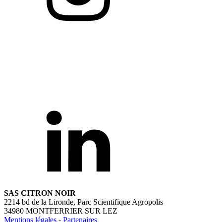
SAS CITRON NOIR
2214 bd de la Lironde, Parc Scientifique Agropolis
34980 MONTFERRIER SUR LEZ
Mentions légales
-
Partenaires