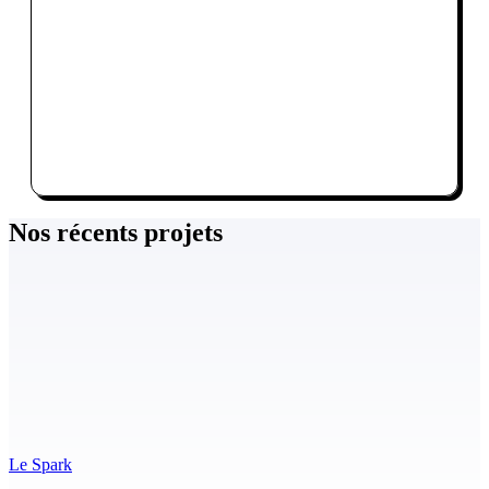
Nos récents projets
Le Spark