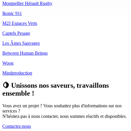
Montpellier Hérault Rugby
Ikonic 911
M2J Espaces Verts
Captels Pesage
Les Âmes Sauvages
Between Human Beings
Woog
Mindproduction
🍋 Unissons nos saveurs, travaillons
ensemble !
Vous avez un projet ? Vous souhaitez plus d'informations sur nos
services ?
N'hésitez-pas à nous contacter, nous sommes réactifs et disponibles.
Contactez-nous