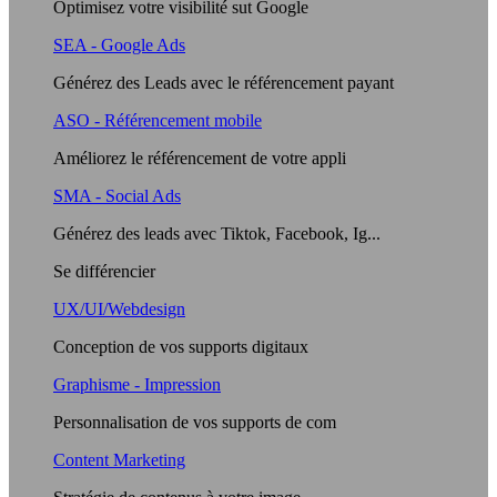
Optimisez votre visibilité sut Google
SEA - Google Ads
Générez des Leads avec le référencement payant
ASO - Référencement mobile
Améliorez le référencement de votre appli
SMA - Social Ads
Générez des leads avec Tiktok, Facebook, Ig...
Se différencier
UX/UI/Webdesign
Conception de vos supports digitaux
Graphisme - Impression
Personnalisation de vos supports de com
Content Marketing