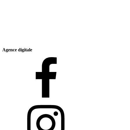
Agence digitale