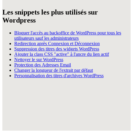
Les snippets les plus utilisés sur
Wordpress
Bloquer l'accès au backoffice de WordPress pour tous les
utilisateurs sauf les administrateurs
Redirection après Connexion et Déconnexion
Suppression des titres des widgets WordPress
Ajouter la class CSS "active" à l'ancre du lien actif
Nettoyer le sur WordPress
Protection des Adresses Email
Changer la longueur de l'extrait par défaut
Personnalisation des titres d'archives WordPress