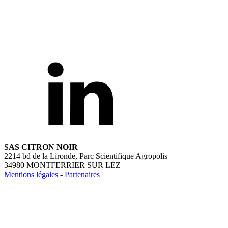
SAS CITRON NOIR
2214 bd de la Lironde, Parc Scientifique Agropolis
34980 MONTFERRIER SUR LEZ
Mentions légales
-
Partenaires