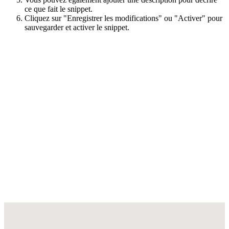
ce que fait le snippet.
Cliquez sur "Enregistrer les modifications" ou "Activer" pour
sauvegarder et activer le snippet.