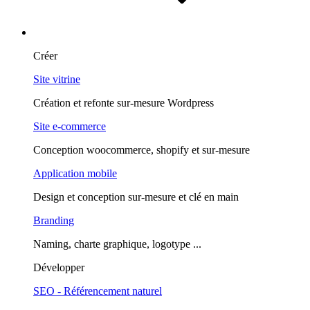
Expertises
Créer
Site vitrine
Création et refonte sur-mesure Wordpress
Site e-commerce
Conception woocommerce, shopify et sur-mesure
Application mobile
Design et conception sur-mesure et clé en main
Branding
Naming, charte graphique, logotype ...
Développer
SEO - Référencement naturel