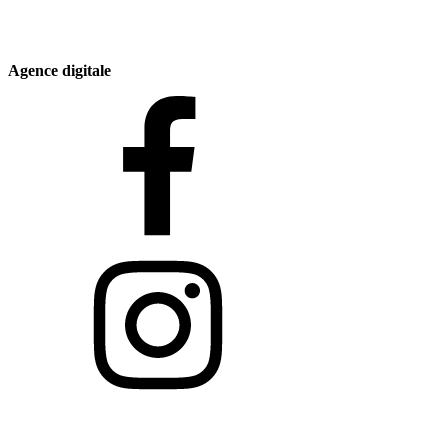
Agence digitale