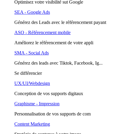
Optimisez votre visibilité sut Google
SEA - Google Ads
Générez des Leads avec le référencement payant
ASO - Référencement mobile
Améliorez le référencement de votre appli
SMA - Social Ads
Générez des leads avec Tiktok, Facebook, Ig...
Se différencier
UX/UI/Webdesign
Conception de vos supports digitaux
Graphisme - Impression
Personnalisation de vos supports de com
Content Marketing