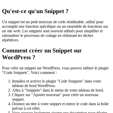
Qu'est-ce qu'un Snippet ?
Un snippet est un petit morceau de code réutilisable, utilisé pour
accomplir une fonction spécifique ou un ensemble de fonctions sur
un site web. Les snippets sont souvent utilisés pour simplifier et
rationaliser le processus de codage en réduisant les tâches
répétitives.
Comment créer un Snippet sur
WordPress ?
Pour créer un snippet sur WordPress, vous pouvez utiliser le plugin
"Code Snippets". Voici comment :
Installez et activez le plugin "Code Snippets" dans votre
tableau de bord WordPress.
Allez à "Snippets" dans le menu de votre tableau de bord.
Cliquez sur "Ajouter nouveau" pour créer un nouveau
snippet.
Donnez un titre à votre snippet et entrez le code dans la boîte
prévue à cet effet.
Vous pouvez également ajouter une description pour décrire