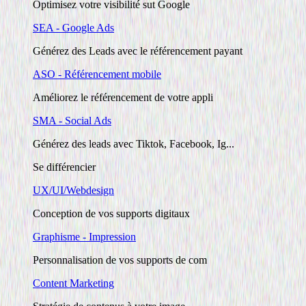
Optimisez votre visibilité sut Google
SEA - Google Ads
Générez des Leads avec le référencement payant
ASO - Référencement mobile
Améliorez le référencement de votre appli
SMA - Social Ads
Générez des leads avec Tiktok, Facebook, Ig...
Se différencier
UX/UI/Webdesign
Conception de vos supports digitaux
Graphisme - Impression
Personnalisation de vos supports de com
Content Marketing