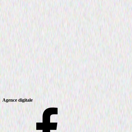
Agence digitale