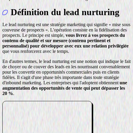
Définition du lead nurturing
Le lead nurturing est une stratégie marketing qui signifie « mise sous
couveuse de prospects ». L'opération consiste en la fidélisation des
prospects. Le principe est simple,
vous livrez à vos prospects du
contenu de qualité et sur mesure (contenu pertinent et
personnalisé) pour développer avec eux une relation privilégiée
que vous renforcerez avec le temps.
En d'autres termes, le lead nurturing est une notion qui indique le fait
de choyer ou de couver des leads en les nourrissant convenablement
pour les convertir en opportunités commerciales puis en clients
fidèles. Il s'agit d'une phase très importante dans toute stratégie
d'inbound marketing. Les entreprises qui l'adoptent obtiennent
une
augmentation des opportunités de vente qui peut dépasser les
20 %
.