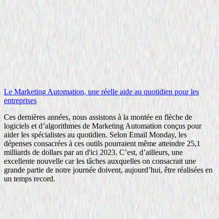
Le Marketing Automation, une réelle aide au quotidien pour les
entreprises
Ces dernières années, nous assistons à la montée en flèche de
logiciels et d’algorithmes de Marketing Automation conçus pour
aider les spécialistes au quotidien. Selon Email Monday, les
dépenses consacrées à ces outils pourraient même atteindre 25,1
milliards de dollars par an d'ici 2023. C’est, d’ailleurs, une
excellente nouvelle car les tâches auxquelles on consacrait une
grande partie de notre journée doivent, aujourd’hui, être réalisées en
un temps record.