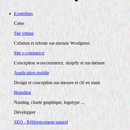
Expertises
Créer
Site vitrine
Création et refonte sur-mesure Wordpress
Site e-commerce
Conception woocommerce, shopify et sur-mesure
Application mobile
Design et conception sur-mesure et clé en main
Branding
Naming, charte graphique, logotype ...
Développer
SEO - Référencement naturel