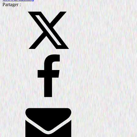
Partager :