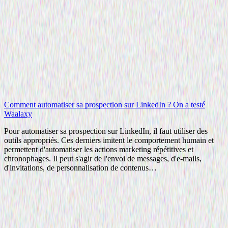
Comment automatiser sa prospection sur LinkedIn ? On a testé
Waalaxy
Pour automatiser sa prospection sur LinkedIn, il faut utiliser des
outils appropriés. Ces derniers imitent le comportement humain et
permettent d'automatiser les actions marketing répétitives et
chronophages. Il peut s'agir de l'envoi de messages, d'e-mails,
d'invitations, de personnalisation de contenus…