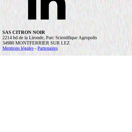
SAS CITRON NOIR
2214 bd de la Lironde, Parc Scientifique Agropolis
34980 MONTFERRIER SUR LEZ
Mentions légales
-
Partenaires